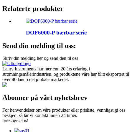
Relaterte produkter
DOF6000-P bærbar serie
Send din melding til oss:
Skriv din melding her og send den til oss
Lanry Instruments har mer enn 20 års erfaring i
strømningsmålerindustrien, og produktene våre har blitt eksportert til
over 40 land i det globale markedet.
Abonner på vårt nyhetsbrev
For henvendelser om våre produkter eller prisliste, vennligst gi oss
beskjed, så tar vi kontakt innen 24 timer.
forespørsel nå