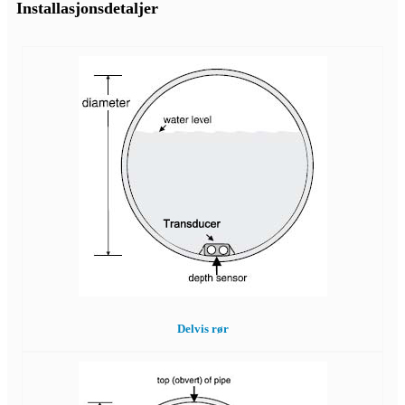
Installasjonsdetaljer
Delvis rør