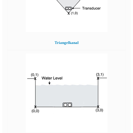
Triangelkanal