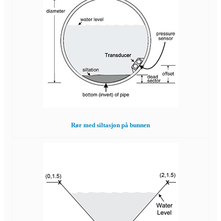
Rør med siltasjon på bunnen