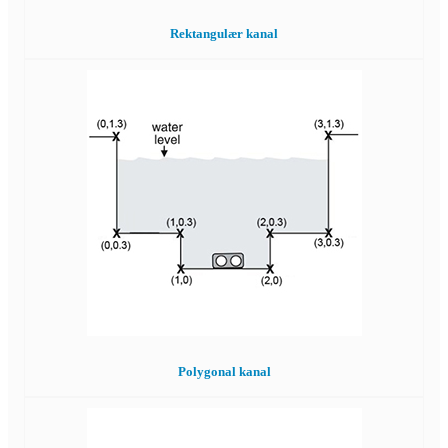
Rektangulær kanal
Polygonal kanal